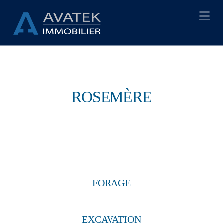
Na
ROSEMÈRE
FORAGE
EXCAVATION