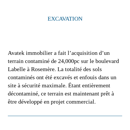
EXCAVATION
Avatek immobilier a fait l’acquisition d’un
terrain contaminé de 24,000pc sur le boulevard
Labelle à Rosemère. La totalité des sols
contaminés ont été excavés et enfouis dans un
site à sécurité maximale. Étant entièrement
décontaminé, ce terrain est maintenant prêt à
être développé en projet commercial.