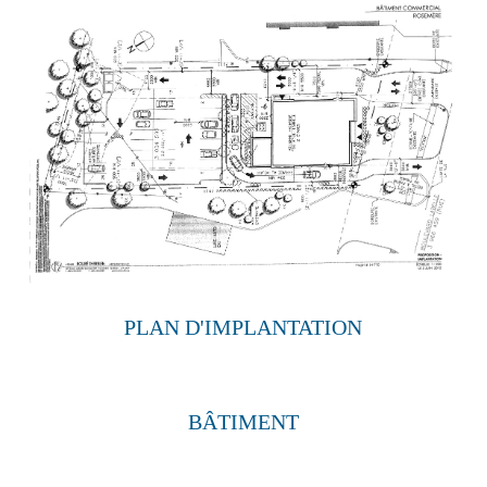
PLAN D'IMPLANTATION
BÂTIMENT