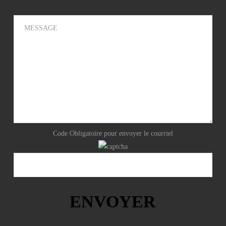
Code Obligatoire pour envoyer le courriel